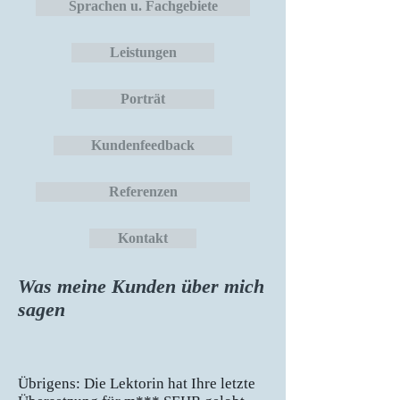
Sprachen u. Fachgebiete
Leistungen
Porträt
Kundenfeedback
Referenzen
Kontakt
Was meine Kunden über mich
sagen
Übrigens: Die Lektorin hat Ihre letzte